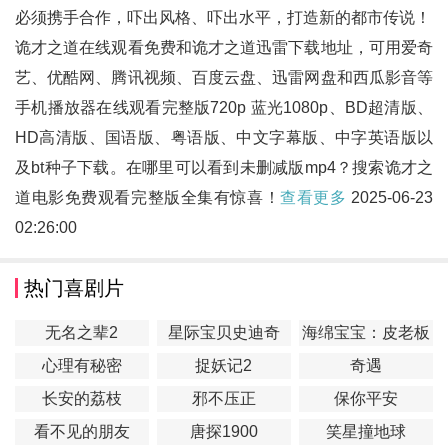
必须携手合作，吓出风格、吓出水平，打造新的都市传说！
诡才之道在线观看免费和诡才之道迅雷下载地址，可用爱奇
艺、优酷网、腾讯视频、百度云盘、迅雷网盘和西瓜影音等
手机播放器在线观看完整版720p 蓝光1080p、BD超清版、
HD高清版、国语版、粤语版、中文字幕版、中字英语版以
及bt种子下载。在哪里可以看到未删减版mp4？搜索诡才之
道电影免费观看完整版全集有惊喜！
查看更多
2025-06-23
02:26:00
热门喜剧片
无名之辈2
星际宝贝史迪奇
海绵宝宝：皮老板
大电影
心理有秘密
捉妖记2
奇遇
长安的荔枝
邪不压正
保你平安
看不见的朋友
唐探1900
笑星撞地球