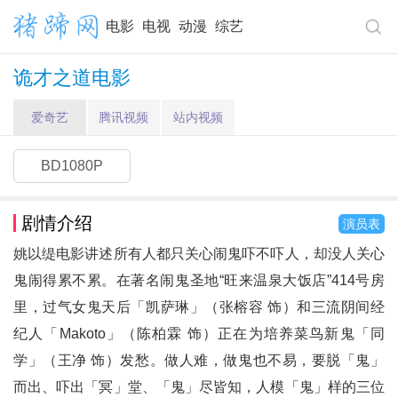
电影
电视
动漫
综艺
诡才之道电影
爱奇艺
腾讯视频
站内视频
BD1080P
剧情介绍
演员表
姚以缇电影讲述所有人都只关心闹鬼吓不吓人，却没人关心
鬼闹得累不累。在著名闹鬼圣地“旺来温泉大饭店”414号房
里，过气女鬼天后「凯萨琳」（张榕容 饰）和三流阴间经
纪人「Makoto」（陈柏霖 饰）正在为培养菜鸟新鬼「同
学」（王净 饰）发愁。做人难，做鬼也不易，要脱「鬼」
而出、吓出「冥」堂、「鬼」尽皆知，人模「鬼」样的三位