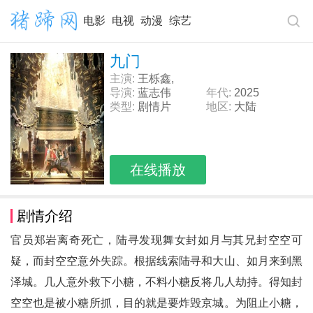
电影
电视
动漫
综艺
九门
主演:
王栎鑫,
导演:
蓝志伟
年代:
2025
类型:
剧情片
地区:
大陆
在线播放
剧情介绍
官员郑岩离奇死亡，陆寻发现舞女封如月与其兄封空空可
疑，而封空空意外失踪。根据线索陆寻和大山、如月来到黑
泽城。几人意外救下小糖，不料小糖反将几人劫持。得知封
空空也是被小糖所抓，目的就是要炸毁京城。为阻止小糖，