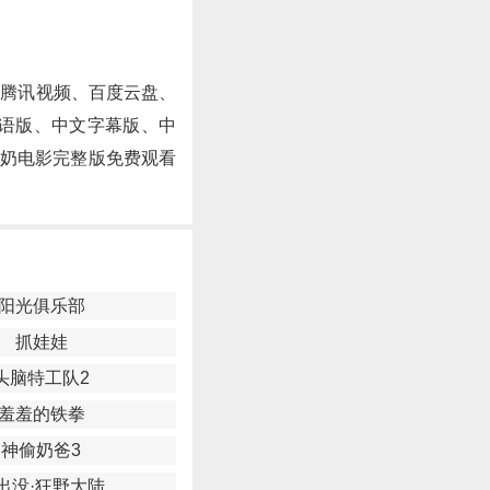
、腾讯视频、百度云盘、
、粤语版、中文字幕版、中
老奶电影完整版免费观看
阳光俱乐部
抓娃娃
头脑特工队2
羞羞的铁拳
神偷奶爸3
出没·狂野大陆