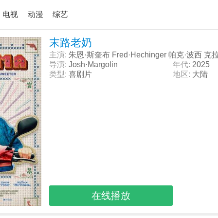
电视
动漫
综艺
末路老奶
主演:
朱恩·斯奎布 Fred·Hechinger 帕克·波西 
导演:
Josh·Margolin
年代:
2025
类型:
喜剧片
地区:
大陆
在线播放