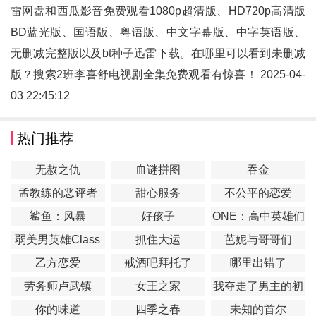
雷网盘和西瓜影音免费观看1080p超清版、HD720p高清版
BD蓝光版、国语版、粤语版、中文字幕版、中字英语版、
无删减完整版以及bt种子迅雷下载。在哪里可以看到未删减
版？搜索2班李喜舒电视剧全集免费观看有惊喜！ 2025-04-
03 22:45:12
热门推荐
无赦之仇
血谜拼图
吞金
孟教练的恶评者
甜心服务
不公平的恋爱
鲨鱼：风暴
好孩子
ONE：高中英雄们
弱美男英雄Class
抓住大运
芭妮与哥哥们
2
乙方恋爱
戒酒吧拜托了
哪里出错了
劳务师卢武镇
女王之家
我夺走了男主的初
夜
你的味道
四季之春
未知的首尔