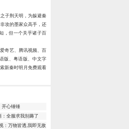
人之子荆天明，为躲避秦
爱非攻的墨家众高手，还
知，但一个关乎诸子百
、爱奇艺、腾讯视频、百
、国语版、粤语版、中文字
搜索新秦时明月免费观看
开心锤锤
商：全服求我别薅了
视：万物皆透,我即无敌