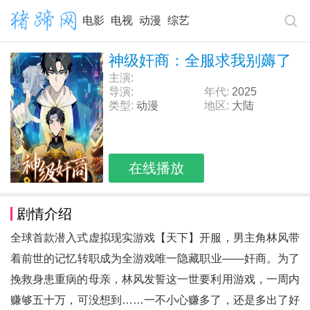
电影
电视
动漫
综艺
神级奸商：全服求我别薅了
主演:
导演:
年代:
2025
类型:
动漫
地区:
大陆
在线播放
剧情介绍
全球首款潜入式虚拟现实游戏【天下】开服，男主角林风带
着前世的记忆转职成为全游戏唯一隐藏职业——奸商。为了
挽救身患重病的母亲，林风发誓这一世要利用游戏，一周内
赚够五十万，可没想到……一不小心赚多了，还是多出了好